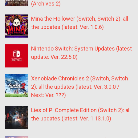
(Archives 2)
Mina the Hollower (Switch, Switch 2): all
the updates (latest: Ver. 1.0.6)
Nintendo Switch: System Updates (latest
update: Ver. 22.5.0)
Xenoblade Chronicles 2 (Switch, Switch
2): all the updates (latest: Ver. 3.0.0 /
Next: Ver. ???)
Lies of P: Complete Edition (Switch 2): all
the updates (latest: Ver. 1.13.1.0)