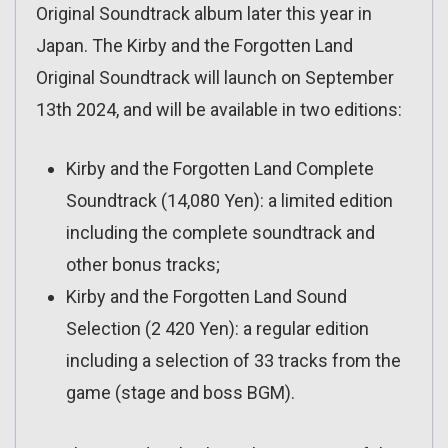
Original Soundtrack album later this year in
Japan. The Kirby and the Forgotten Land
Original Soundtrack will launch on September
13th 2024, and will be available in two editions:
Kirby and the Forgotten Land Complete
Soundtrack (14,080 Yen): a limited edition
including the complete soundtrack and
other bonus tracks;
Kirby and the Forgotten Land Sound
Selection (2 420 Yen): a regular edition
including a selection of 33 tracks from the
game (stage and boss BGM).