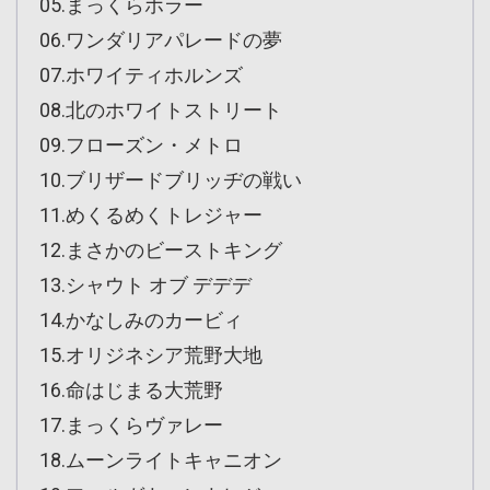
05.まっくらホラー
06.ワンダリアパレードの夢
07.ホワイティホルンズ
08.北のホワイトストリート
09.フローズン・メトロ
10.ブリザードブリッヂの戦い
11.めくるめくトレジャー
12.まさかのビーストキング
13.シャウト オブ デデデ
14.かなしみのカービィ
15.オリジネシア荒野大地
16.命はじまる大荒野
17.まっくらヴァレー
18.ムーンライトキャニオン