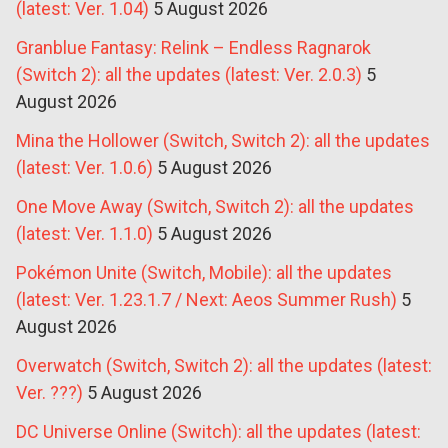
(latest: Ver. 1.04)
5 August 2026
Granblue Fantasy: Relink – Endless Ragnarok
(Switch 2): all the updates (latest: Ver. 2.0.3)
5
August 2026
Mina the Hollower (Switch, Switch 2): all the updates
(latest: Ver. 1.0.6)
5 August 2026
One Move Away (Switch, Switch 2): all the updates
(latest: Ver. 1.1.0)
5 August 2026
Pokémon Unite (Switch, Mobile): all the updates
(latest: Ver. 1.23.1.7 / Next: Aeos Summer Rush)
5
August 2026
Overwatch (Switch, Switch 2): all the updates (latest:
Ver. ???)
5 August 2026
DC Universe Online (Switch): all the updates (latest: