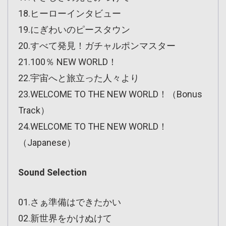
18.ヒーローインタビュー
19.にぎわいのピースタウン
20.すべて発見！ガチャルポンマスター
21.100％ NEW WORLD！
22.宇宙へと旅立った人々より
23.WELCOME TO THE NEW WORLD！（Bonus
Track）
24.WELCOME TO THE NEW WORLD！
（Japanese）
Sound Selection
01.さぁ準備はできたかい
02.新世界をかけぬけて