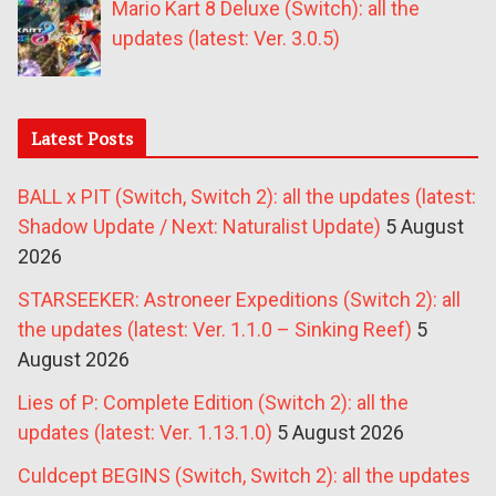
Mario Kart 8 Deluxe (Switch): all the
updates (latest: Ver. 3.0.5)
Latest Posts
BALL x PIT (Switch, Switch 2): all the updates (latest:
Shadow Update / Next: Naturalist Update)
5 August
2026
STARSEEKER: Astroneer Expeditions (Switch 2): all
the updates (latest: Ver. 1.1.0 – Sinking Reef)
5
August 2026
Lies of P: Complete Edition (Switch 2): all the
updates (latest: Ver. 1.13.1.0)
5 August 2026
Culdcept BEGINS (Switch, Switch 2): all the updates