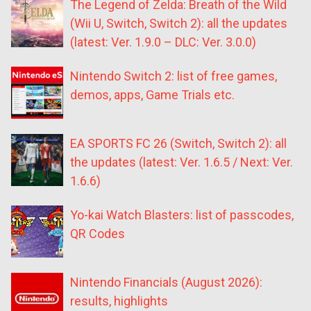
The Legend of Zelda: Breath of the Wild
(Wii U, Switch, Switch 2): all the updates
(latest: Ver. 1.9.0 – DLC: Ver. 3.0.0)
Nintendo Switch 2: list of free games,
demos, apps, Game Trials etc.
EA SPORTS FC 26 (Switch, Switch 2): all
the updates (latest: Ver. 1.6.5 / Next: Ver.
1.6.6)
Yo-kai Watch Blasters: list of passcodes,
QR Codes
Nintendo Financials (August 2026):
results, highlights