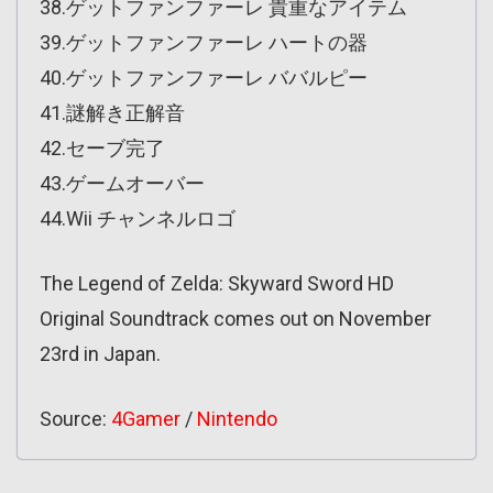
38.ゲットファンファーレ 貴重なアイテム
39.ゲットファンファーレ ハートの器
40.ゲットファンファーレ ババルピー
41.謎解き正解音
42.セーブ完了
43.ゲームオーバー
44.Wii チャンネルロゴ
The Legend of Zelda: Skyward Sword HD
Original Soundtrack comes out on November
23rd in Japan.
Source:
4Gamer
/
Nintendo