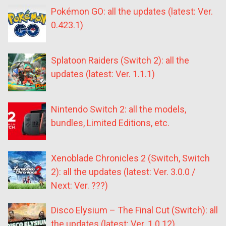
Pokémon GO: all the updates (latest: Ver.
0.423.1)
Splatoon Raiders (Switch 2): all the
updates (latest: Ver. 1.1.1)
Nintendo Switch 2: all the models,
bundles, Limited Editions, etc.
Xenoblade Chronicles 2 (Switch, Switch
2): all the updates (latest: Ver. 3.0.0 /
Next: Ver. ???)
Disco Elysium – The Final Cut (Switch): all
the updates (latest: Ver. 1.0.12)