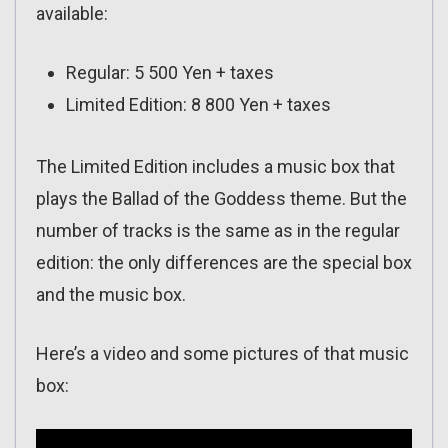
available:
Regular: 5 500 Yen + taxes
Limited Edition: 8 800 Yen + taxes
The Limited Edition includes a music box that
plays the Ballad of the Goddess theme. But the
number of tracks is the same as in the regular
edition: the only differences are the special box
and the music box.
Here’s a video and some pictures of that music
box: