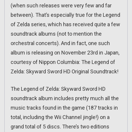
(when such releases were very few and far
between). That’s especially true for the Legend
of Zelda series, which has received quite a few
soundtrack albums (not to mention the
orchestral concerts). And in fact, one such
album is releasing on November 23rd in Japan,
courtesy of Nippon Columbia: The Legend of
Zelda: Skyward Sword HD Original Soundtrack!
The Legend of Zelda: Skyward Sword HD
soundtrack album includes pretty much all the
music tracks found in the game (187 tracks in
total, including the Wii Channel jingle!) on a
grand total of 5 discs. There’s two editions