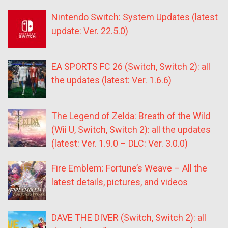
Nintendo Switch: System Updates (latest
update: Ver. 22.5.0)
EA SPORTS FC 26 (Switch, Switch 2): all
the updates (latest: Ver. 1.6.6)
The Legend of Zelda: Breath of the Wild
(Wii U, Switch, Switch 2): all the updates
(latest: Ver. 1.9.0 – DLC: Ver. 3.0.0)
Fire Emblem: Fortune’s Weave – All the
latest details, pictures, and videos
DAVE THE DIVER (Switch, Switch 2): all