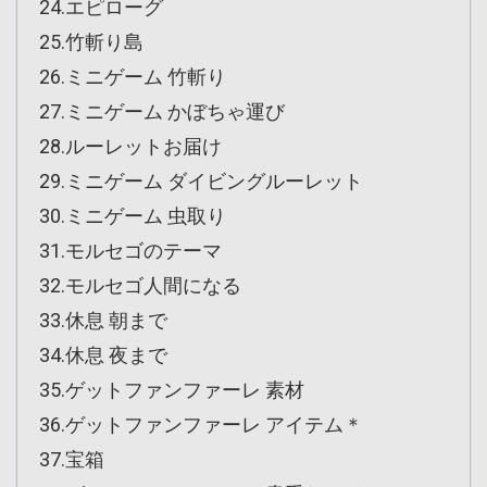
24.エピローグ
25.竹斬り島
26.ミニゲーム 竹斬り
27.ミニゲーム かぼちゃ運び
28.ルーレットお届け
29.ミニゲーム ダイビングルーレット
30.ミニゲーム 虫取り
31.モルセゴのテーマ
32.モルセゴ人間になる
33.休息 朝まで
34.休息 夜まで
35.ゲットファンファーレ 素材
36.ゲットファンファーレ アイテム＊
37.宝箱