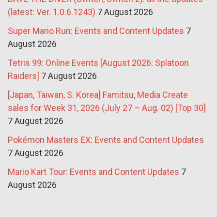
(latest: Ver. 1.0.6.1243)
7 August 2026
Super Mario Run: Events and Content Updates
7
August 2026
Tetris 99: Online Events [August 2026: Splatoon
Raiders]
7 August 2026
[Japan, Taiwan, S. Korea] Famitsu, Media Create
sales for Week 31, 2026 (July 27 – Aug. 02) [Top 30]
7 August 2026
Pokémon Masters EX: Events and Content Updates
7 August 2026
Mario Kart Tour: Events and Content Updates
7
August 2026